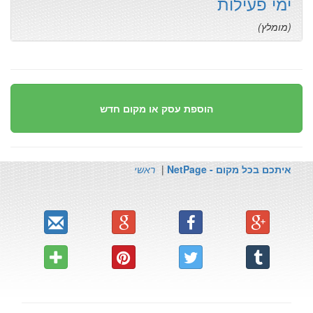
ימי פעילות
(מומלץ)
הוספת עסק או מקום חדש
איתכם בכל מקום - NetPage
|
ראשי