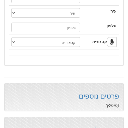
עיר
טלפון
קטגוריה
פרטים נוספים
(מומלץ)