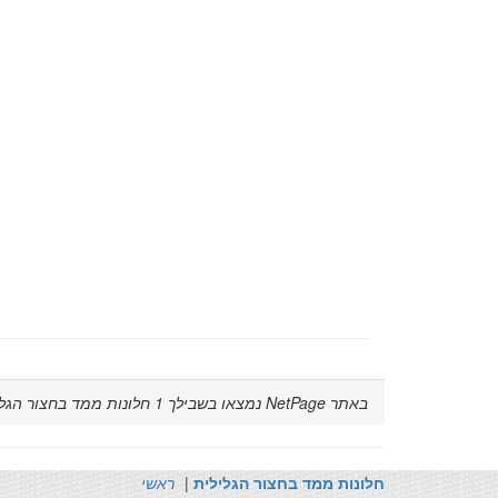
באתר NetPage נמצאו בשבילך
1
חלונות ממד בחצור הגלי
חלונות ממד בחצור הגלילית
|
ראשי