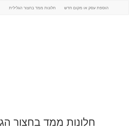
הוספת עסק או מקום חדש
חלונות ממד בחצור הגלילית
חלונות ממד בחצור הגל