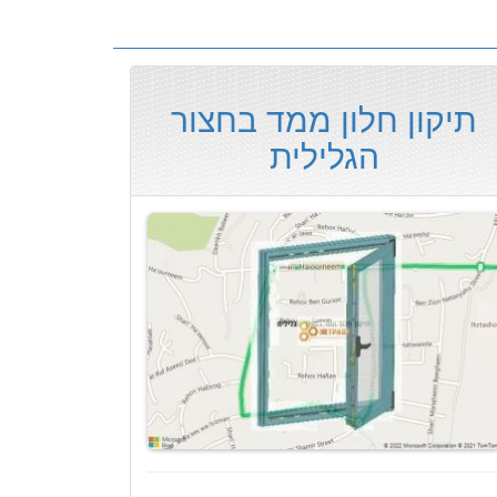
תיקון חלון ממד בחצור
הגלילית