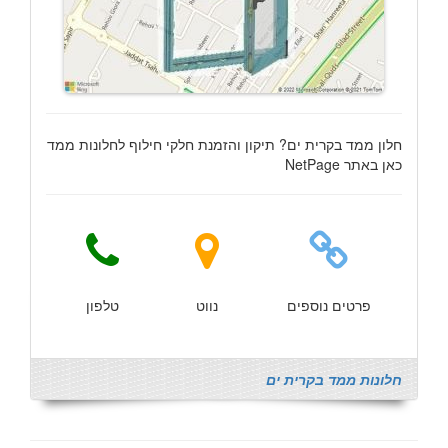
חלון ממד בקרית ים? תיקון והזמנת חלקי חילוף לחלונות ממד
כאן באתר NetPage
פרטים נוספים
נווט
טלפון
חלונות ממד בקרית ים