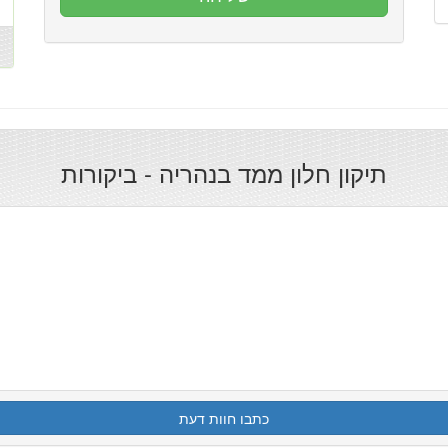
תיקון חלון ממד בנהריה - ביקורות
כתבו חוות דעת