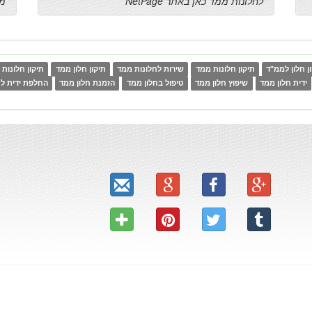
לחלונות ממד כאן באתר NetPage
ממ
ן חלון לממ"ד
תיקון חלונות ממד
שירות לחלונות ממד
תיקון חלון ממד
תיקון חלונות
ידית חלון ממד
שיפוץ חלון ממד
טיפול בחלון ממד
הזמנת חלון ממד
החלפת ידית לח