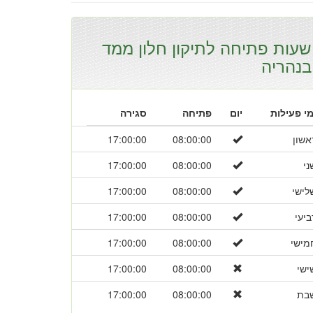
שעות פתיחה לתיקון חלון ממד
בנהריה
מי פעילות
יום
פתיחה
סגירה
אשון
08:00:00
17:00:00
ני
08:00:00
17:00:00
לישי
08:00:00
17:00:00
ביעי
08:00:00
17:00:00
מישי
08:00:00
17:00:00
ישי
08:00:00
17:00:00
בת
08:00:00
17:00:00