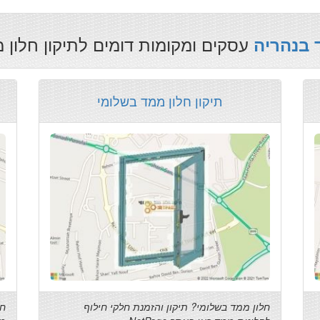
עסקים ומקומות דומים לתיקון חלון 
 בנהריה
תיקון חלון ממד בשלומי
חלון ממד בשלומי? תיקון והזמנת חלקי חילוף
חל