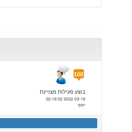
בוצע פעילות מצויינת
2022-03-16 02:19:32
יוסף