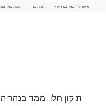
תיקון חלון ממד בנהריה
חלונות ממד
חלונות ממד בצפו
תיקון חלון ממד בנהריה