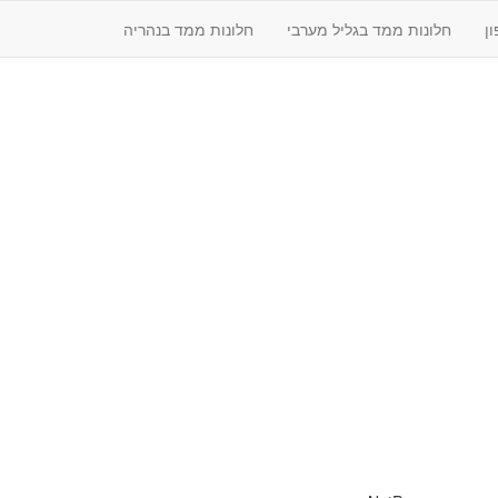
ן
חלונות ממד בגליל מערבי
חלונות ממד בנהריה