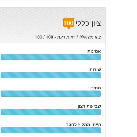
ציון כללי
ציון משוקלל
1
חוות דעת
-
100
/
100
אמינות
שירות
מחיר
שביעות רצון
הייתי ממליץ לחבר