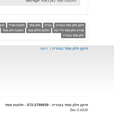
לחלונות ממד כאן באתר NetPage
תיקון חלון ממד בנהריה
נהריה
חלון ממד
חלונות ממ"ד
תיקו
שדרוג חלון ממד דריי קיפ
חלקים לחלון ממד
התקנת חלון ממד
חלון ממד בנהריה
תיקון חלון ממד בנהריה
|
ראשי
תיקון חלון ממד בנהריה - 072-2799659 - חלונות ממד
0.0030 Sec