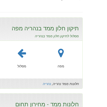
תיקון חלון ממד בנהריה מפה
מסלול לתיקון חלון ממד בנהריה
מפה
מסלול
חלונות ממד נהריה,
נהריה
חלונות ממד - מחירון תחום