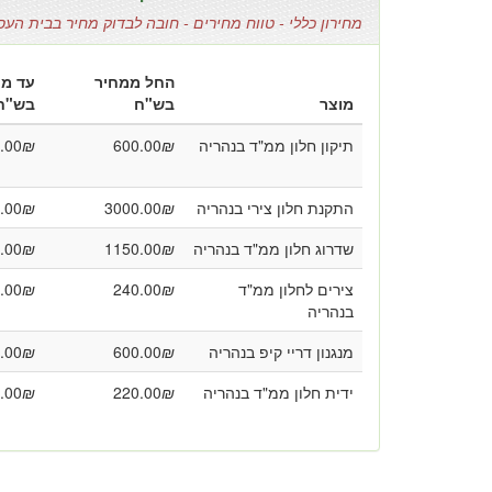
מחירון כללי - טווח מחירים - חובה לבדוק מחיר בבית העס
החל ממחיר
עד מח
מוצר
בש"ח
בש"ח
תיקון חלון ממ"ד בנהריה
₪
600.00
₪
.00
התקנת חלון צירי בנהריה
₪
3000.00
₪
.00
שדרוג חלון ממ"ד בנהריה
₪
1150.00
₪
.00
צירים לחלון ממ"ד
₪
240.00
₪
.00
בנהריה
מנגנון דריי קיפ בנהריה
₪
600.00
₪
.00
ידית חלון ממ"ד בנהריה
₪
220.00
₪
.00