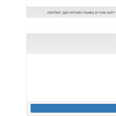
ייתכנו שינויים בשעות הפעילות עקב המלחמה