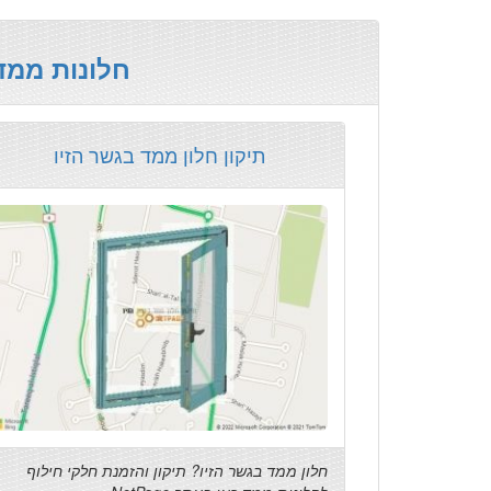
חלונות ממד
תיקון חלון ממד בגשר הזיו
חלון ממד בגשר הזיו? תיקון והזמנת חלקי חילוף