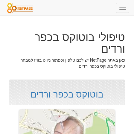
טיפולי
בוטוקס
בכפר
ורדים
טיפולי בוטוקס בכפר
ורדים
כאן באתר NetPage יש לכם טלפון וכפתור ניווט בוויז למבחר
טיפולי בוטוקס בכפר ורדים
בוטוקס בכפר ורדים