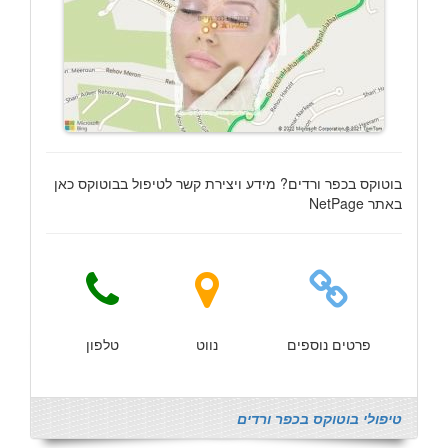
בוטוקס בכפר ורדים? מידע ויצירת קשר לטיפול בבוטוקס כאן
באתר NetPage
פרטים נוספים
נווט
טלפון
טיפולי בוטוקס בכפר ורדים