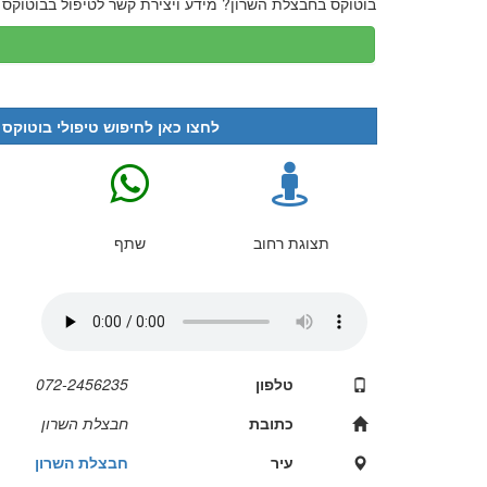
בוטוקס בחבצלת השרון? מידע ויצירת קשר לטיפול בבוטוקס כאן בא
לחצו כאן לחיפוש טיפולי בוטוקס 
תצוגת רחוב
שתף
טלפון
072-2456235
כתובת
חבצלת השרון
עיר
חבצלת השרון