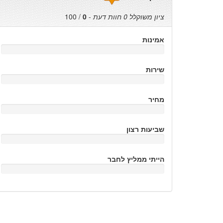
ציון משוקלל
0
חוות דעת
-
0
/
100
אמינות
שירות
מחיר
שביעות רצון
הייתי ממליץ לחבר