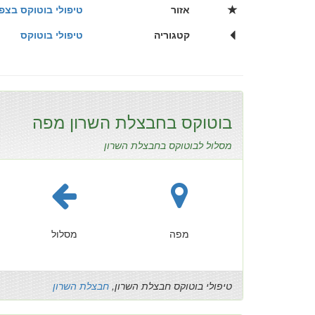
אזור
טיפולי בוטוקס בצפו
קטגוריה
טיפולי בוטוקס
בוטוקס בחבצלת השרון מפה
מסלול לבוטוקס בחבצלת השרון
מפה
מסלול
טיפולי בוטוקס חבצלת השרון,
חבצלת השרון