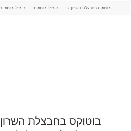
בוטוקס בחבצלת השרון
טיפולי בוטוקס
טיפולי בוטוקס 
בוטוקס בחבצלת השרון