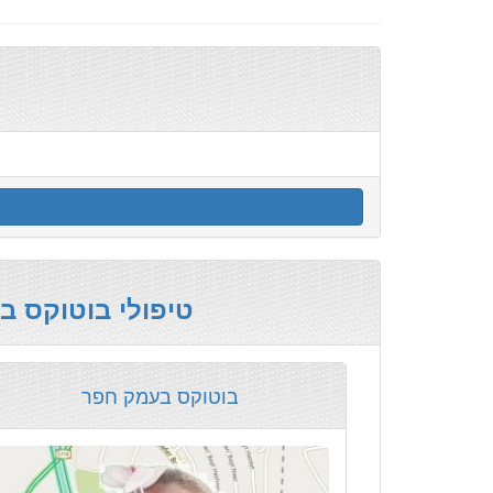
טיפולי בוטוקס 
בוטוקס בעמק חפר