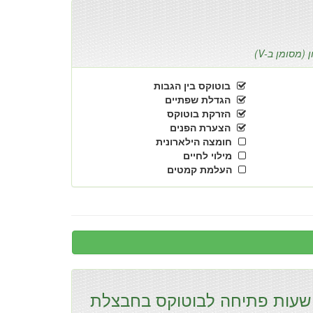
מסומן ב-V)
בוטוקס בין הגבות
הגדלת שפתיים
הזרקת בוטוקס
הצערת הפנים
חומצה הילארונית
מילוי לחיים
העלמת קמטים
שעות פתיחה לבוטוקס בחבצלת