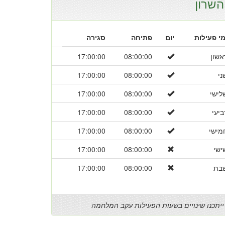
השרון
מי פעילות
יום
פתיחה
סגירה
אשון
08:00:00
17:00:00
ני
08:00:00
17:00:00
לישי
08:00:00
17:00:00
ביעי
08:00:00
17:00:00
מישי
08:00:00
17:00:00
ישי
08:00:00
17:00:00
בת
08:00:00
17:00:00
ייתכנו שינויים בשעות הפעילות עקב המלחמה