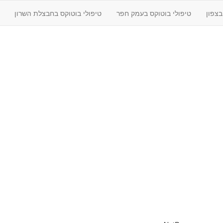
בצפון
טיפולי בוטוקס בעמק חפר
טיפולי בוטוקס בחבצלת השרון