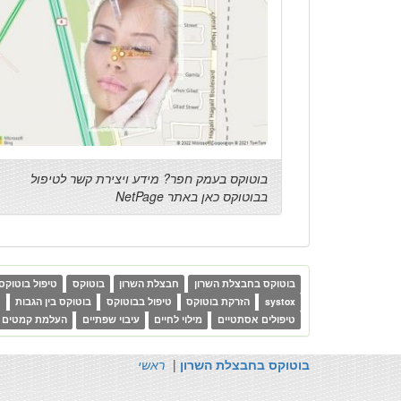
בוטוקס בעמק חפר? מידע ויצירת קשר לטיפול
בבוטוקס כאן באתר NetPage
בוטוקס בחבצלת השרון
חבצלת השרון
בוטוקס
טיפול בוטוקס
systox
הזרקת בוטוקס
טיפול בבוטוקס
בוטוקס בין הגבות
ב
טיפולים אסתטיים
מילוי לחיים
עיבוי שפתיים
העלמת קמטים
בוטוקס בחבצלת השרון
|
ראשי