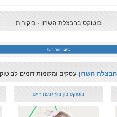
בוטוקס בחבצלת השרון - ביקורות
כתבו חוות דעת
עסקים ומקומות דומים לבוטו
בחבצלת השרון
בוטוקס בקיבוץ גבעת חיים