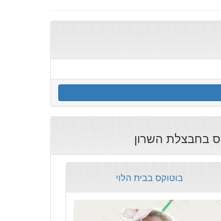
קס בחבצלת השרון
בוטוקס בבית הלוי