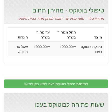
טיפולי בוטוקס - מחירון תחום
מחירון כללי - טווח מחירים - חובה לבדוק מחיר בבית העסק.
החל ממחיר
עד מחיר
מוצר
בש"ח
בש"ח
הערות
הזרקת בוטוקס
₪
1200.00
₪
1900.00
שאל את
בעכו
הרופא
להזמנת טיפול בוטוקס בעכו לחצו כאן לחיוג!
שעות פתיחה לבוטוקס בעכו