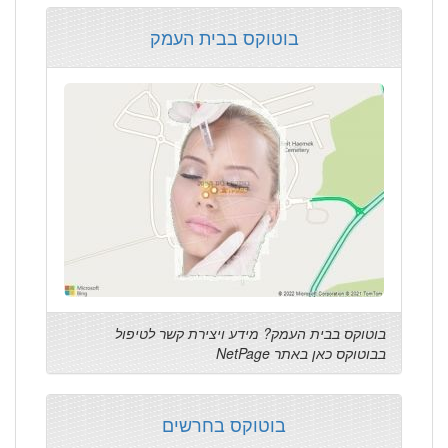
בוטוקס בבית העמק
בוטוקס בבית העמק? מידע ויצירת קשר לטיפול
בבוטוקס כאן באתר NetPage
בוטוקס בחרשים