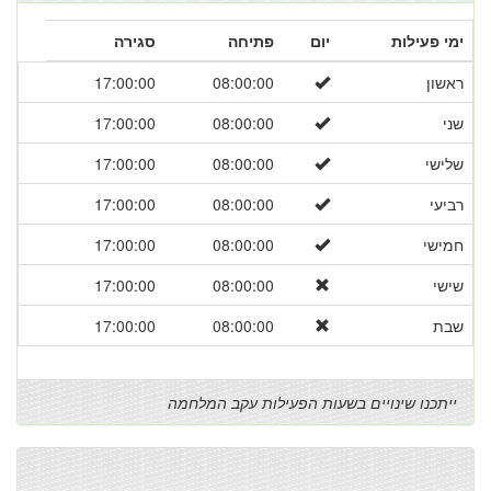
ימי פעילות
יום
פתיחה
סגירה
ראשון
08:00:00
17:00:00
שני
08:00:00
17:00:00
שלישי
08:00:00
17:00:00
רביעי
08:00:00
17:00:00
חמישי
08:00:00
17:00:00
שישי
08:00:00
17:00:00
שבת
08:00:00
17:00:00
ייתכנו שינויים בשעות הפעילות עקב המלחמה