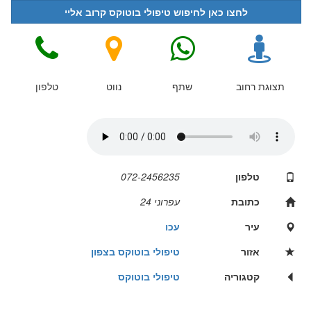
לחצו כאן לחיפוש טיפולי בוטוקס קרוב אליי
תצוגת רחוב
שתף
נווט
טלפון
טלפון
072-2456235
כתובת
עפרוני 24
עיר
עכו
אזור
טיפולי בוטוקס בצפון
קטגוריה
טיפולי בוטוקס