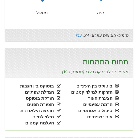
מפה
מסלול
טיפולי בוטוקס עפרוני 24,
עכו
תחום התמחות
מאפיינים לבוטוקס בעכו (מסומן ב-V)
בוטוקס בין העיניים
בוטוקס בין הגבות
הזרקות למילוי קמטים
הגדלת שפתיים
הצערת העור
הזרקת בוטוקס
הרמת עפעפיים
הצערת הפנים
טיפולים אסתטיים
חומצה הילארונית
עיבוי שפתיים
מילוי לחיים
העלמת קמטים