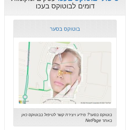
דומים לבוטוקס בעכו
בוטוקס בסער
בוטוקס בסער? מידע ויצירת קשר לטיפול בבוטוקס כאן
באתר NetPage