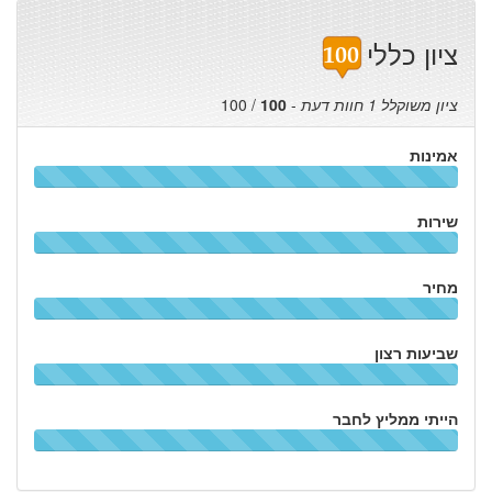
ציון כללי
ציון משוקלל
1
חוות דעת
-
100
/
100
אמינות
שירות
מחיר
שביעות רצון
הייתי ממליץ לחבר