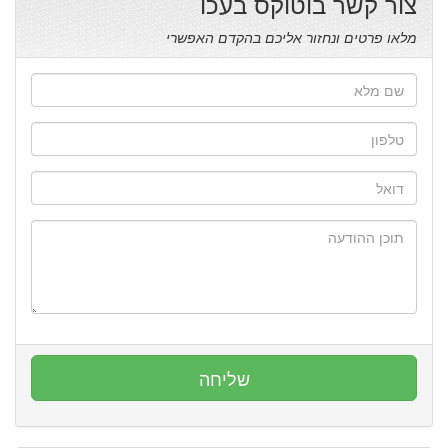
צור קשר בוטוקס בעכו
מלאו פרטים ונחזור אליכם בהקדם האפשרי