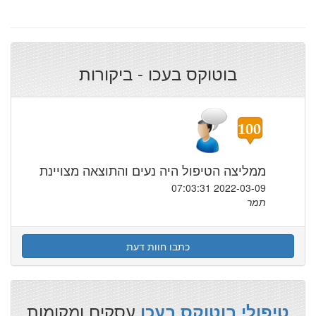
בוטוקס בעכו - ביקורות
ממליצה הטיפול היה נעים והתוצאה מצויינת
2022-03-09 07:03:31
תמר
כתבו חוות דעת
עסקים ומקומות
טיפולי בוטוקס בעכו