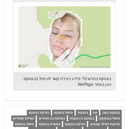
בוטוקס בחרשים? מידע ויצירת קשר לטיפול בבוטוקס
כאן באתר NetPage
בוטוקס בעכו
עכו
בוטוקס
טיפול בוטוקס
הזרקת בוטוקס
טיפול בבוטוקס
בוטוקס בין הגבות
בוטוקס בין העיניים
הגדלת שפתיים
הזרקות למילוי קמטים
הזרקת בוטוקס
הצערת בוטוקס
טיפול בוטוקס