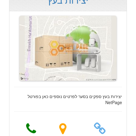
יצירות בעץ ספקים בסער לפרטים נוספים כאן בפורטל
NetPage