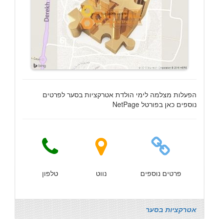
הפעלות מצלמה לימי הולדת אטרקציות בסער לפרטים
נוספים כאן בפורטל NetPage
פרטים נוספים
נווט
טלפון
אטרקציות בסער