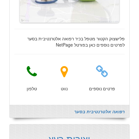
פלישצוק הקטור מטפל בכיר רפואה אלטרנטיבית בסער
לפרטים נוספים כאן בפורטל NetPage
פרטים נוספים
נווט
טלפון
רפואה אלטרנטיבית בסער
יצירות בעץ