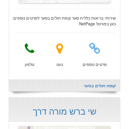
שירותי בריאות כללית סער קופת חולים בסער לפרטים נוספים
כאן בפורטל NetPage
פרטים נוספים
נווט
טלפון
קופת חולים בסער
שי ברש מורה דרך