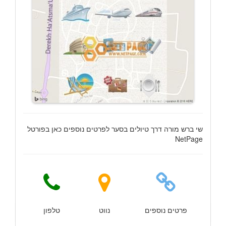
שי ברש מורה דרך טיולים בסער לפרטים נוספים כאן בפורטל
NetPage
פרטים נוספים
נווט
טלפון