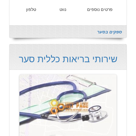
פרטים נוספים
נווט
טלפון
ספקים בסער
שירותי בריאות כללית סער