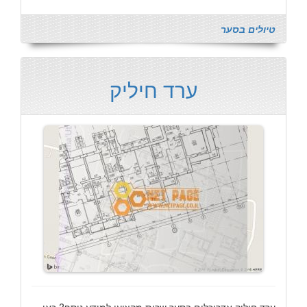
טיולים בסער
ערד חיליק