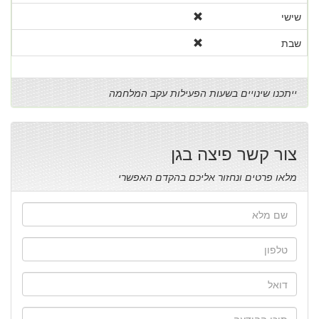
שישי
שבת
ייתכנו שינויים בשעות הפעילות עקב המלחמה
צור קשר פיצה בגן
מלאו פרטים ונחזור אליכם בהקדם האפשרי