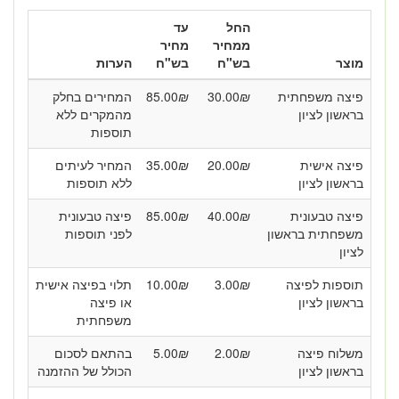
החל
עד
ממחיר
מחיר
מוצר
בש"ח
בש"ח
הערות
פיצה משפחתית
₪
30.00
₪
85.00
המחירים בחלק
בראשון לציון
מהמקרים ללא
תוספות
פיצה אישית
₪
20.00
₪
35.00
המחיר לעיתים
בראשון לציון
ללא תוספות
פיצה טבעונית
₪
40.00
₪
85.00
פיצה טבעונית
משפחתית בראשון
לפני תוספות
לציון
תוספות לפיצה
₪
3.00
₪
10.00
תלוי בפיצה אישית
בראשון לציון
או פיצה
משפחתית
משלוח פיצה
₪
2.00
₪
5.00
בהתאם לסכום
בראשון לציון
הכולל של ההזמנה