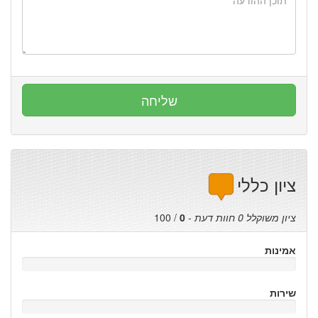
ציון כללי
ציון משוקלל
0
חוות דעת
-
0
/
100
אמינות
שירות