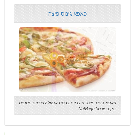
פאפא גינוס פיצה
פאפא גינוס פיצה פיצריות ברמת אפעל לפרטים נוספים
כאן בפורטל NetPage