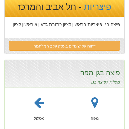
פיצריות
- תל אביב והמרכז
פיצה בגן פיצריות בראשון לציון כתובת גדעון 5 ראשון לציון.
דיווח על שינויים בעסק עקב המלחמה
פיצה בגן מפה
מסלול לפיצה בגן
מפה
מסלול