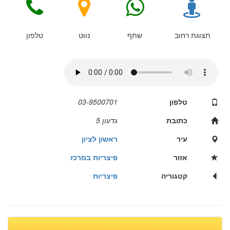
תצוגת רחוב
שתף
נווט
טלפון
טלפון
03-9500701
כתובת
גדעון 5
עיר
ראשון לציון
אזור
פיצריות במרכז
קטגוריה
פיצריות