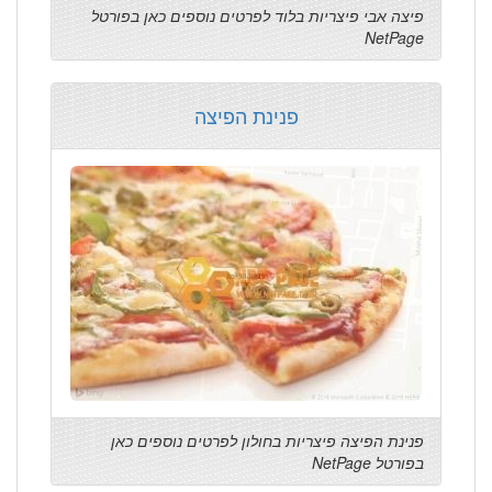
פיצה אבי פיצריות בלוד לפרטים נוספים כאן בפורטל
NetPage
פנינת הפיצה
פנינת הפיצה פיצריות בחולון לפרטים נוספים כאן
בפורטל NetPage