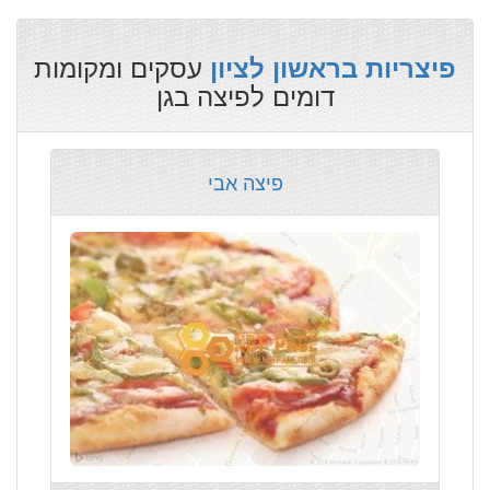
עסקים ומקומות
פיצריות בראשון לציון
דומים לפיצה בגן
פיצה אבי