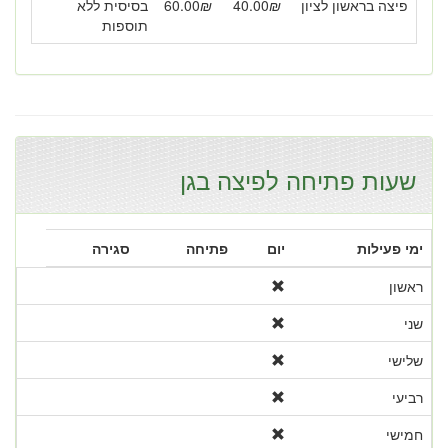
פיצה בראשון לציון
₪
40.00
₪
60.00
בסיסית ללא
תוספות
שעות פתיחה לפיצה בגן
ימי פעילות
יום
פתיחה
סגירה
ראשון
שני
שלישי
רביעי
חמישי