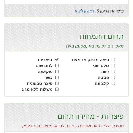
פיצריות גדעון 5,
ראשון לציון
תחום התמחות
מאפיינים לפיצה בגן (מסומן ב-V)
פיצה מבצק מחמצת
פיצריות
סלט יווני
לחם שום
זיווה
פוקאצה
פסטה
כשר
קלצ'ונה
פיצה טבעונית
משלוח ללא מגע
פיצריות - מחירון תחום
מחירון כללי - טווח מחירים - חובה לבדוק מחיר בבית העסק.