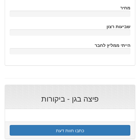
מחיר
שביעות רצון
הייתי ממליץ לחבר
פיצה בגן - ביקורות
כתבו חוות דעת