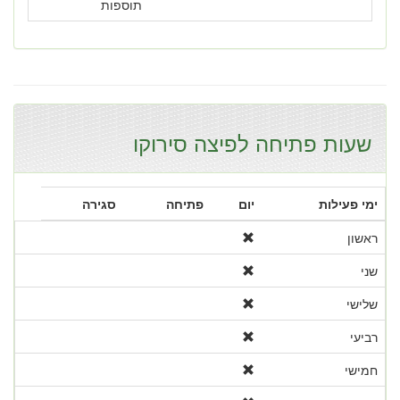
תוספות
שעות פתיחה לפיצה סירוקו
ימי פעילות
יום
פתיחה
סגירה
ראשון
שני
שלישי
רביעי
חמישי