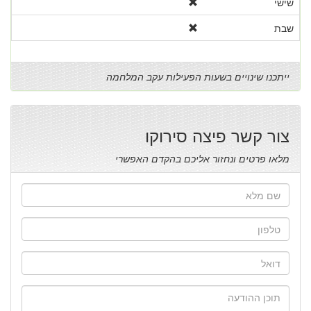
שישי
שבת
ייתכנו שינויים בשעות הפעילות עקב המלחמה
צור קשר פיצה סירוקו
מלאו פרטים ונחזור אליכם בהקדם האפשרי