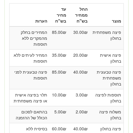
החל
עד
ממחיר
מחיר
מוצר
בש"ח
בש"ח
הערות
פיצה משפחתית
₪
30.00
₪
85.00
המחירים בחלק
בחולון
מהמקרים ללא
תוספות
פיצה אישית
₪
20.00
₪
35.00
המחיר לעיתים ללא
בחולון
תוספות
פיצה טבעונית
₪
40.00
₪
85.00
פיצה טבעונית לפני
משפחתית
תוספות
בחולון
תוספות לפיצה
₪
3.00
₪
10.00
תלוי בפיצה אישית
בחולון
או פיצה משפחתית
משלוח פיצה
₪
2.00
₪
5.00
בהתאם לסכום
בחולון
הכולל של ההזמנה
פיצה בחולון
₪
40.00
₪
60.00
בסיסית ללא