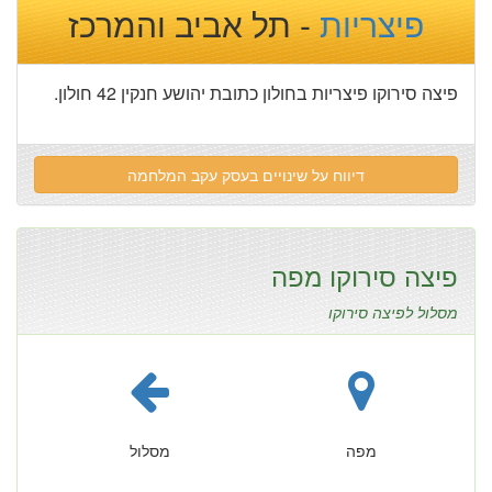
פיצריות
- תל אביב והמרכז
פיצה סירוקו פיצריות בחולון כתובת יהושע חנקין 42 חולון.
דיווח על שינויים בעסק עקב המלחמה
פיצה סירוקו מפה
מסלול לפיצה סירוקו
מפה
מסלול