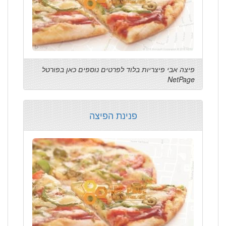
פיצה אבי פיצריות בלוד לפרטים נוספים כאן בפורטל
NetPage
פנינת הפיצה