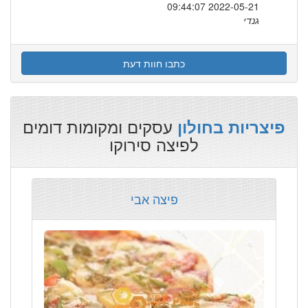
2022-05-21 09:44:07
גנדי
כתבו חוות דעת
עסקים ומקומות דומים
פיצריות בחולון
לפיצה סירוקו
פיצה אבי