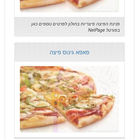
פנינת הפיצה פיצריות בחולון לפרטים נוספים כאן
בפורטל NetPage
פאפא גינוס פיצה