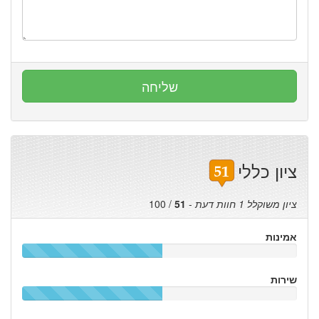
ציון כללי
ציון משוקלל
1
חוות דעת
-
51
/
100
אמינות
שירות