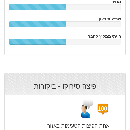
מחיר
שביעות רצון
הייתי ממליץ לחבר
פיצה סירוקו - ביקורות
אחת הפיצות הטעימות באזור