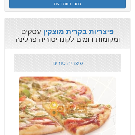
כתבו חוות דעת
עסקים
פיצריות בקרית מוצקין
ומקומות דומים לקונדיטוריה פרלינה
פיצריה טורינו