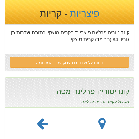
פיצריות
- קריות
קונדיטוריה פרלינה פיצריות בקרית מוצקין כתובת שדרות בן
גוריון 84 (רב מד) קרית מוצקין.
דיווח על שינויים בעסק עקב המלחמה
קונדיטוריה פרלינה מפה
מסלול לקונדיטוריה פרלינה