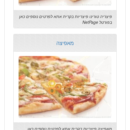
פיצריה טורינו פיצריות בקרית אתא לפרטים נוספים כאן
בפורטל NetPage
מאפיצה
מאפיצה פיצריות בקרית אתא לפרטים נוספים כאן