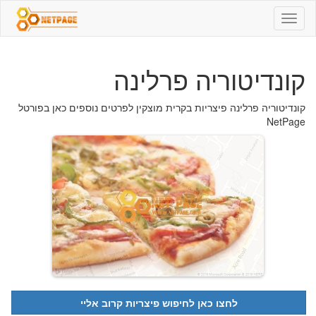
קונדיטוריה
פרלינה
-
04-
קונדיטוריה פרלינה
8762743
-
פיצריות
קונדיטוריה פרלינה פיצריות בקרית מוצקין לפרטים נוספים כאן בפורטל
NetPage
לחצו כאן לחיפוש פיצריות קרוב אליי