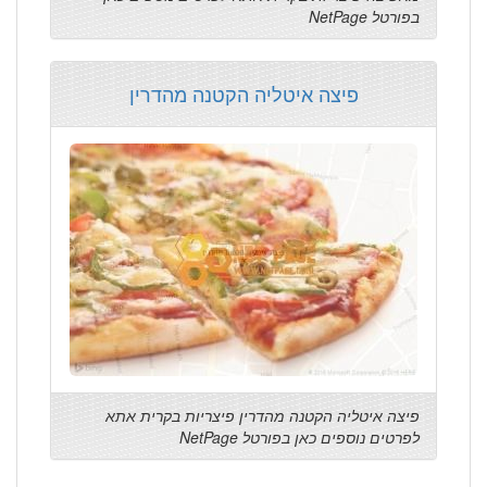
בפורטל NetPage
פיצה איטליה הקטנה מהדרין
פיצה איטליה הקטנה מהדרין פיצריות בקרית אתא
לפרטים נוספים כאן בפורטל NetPage