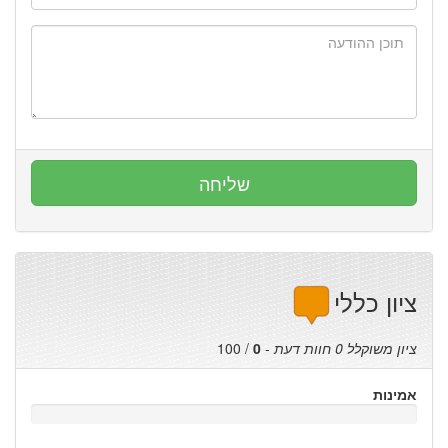
ציון כללי
ציון משוקלל
0
חוות דעת
-
0
/
100
אמינות