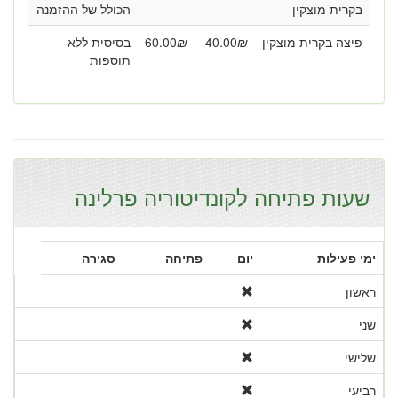
בקרית מוצקין
הכולל של ההזמנה
פיצה בקרית מוצקין
₪
40.00
₪
60.00
בסיסית ללא
תוספות
שעות פתיחה לקונדיטוריה פרלינה
ימי פעילות
יום
פתיחה
סגירה
ראשון
שני
שלישי
רביעי