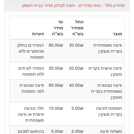
מחירון כללי - טווח מחירים - חובה לבדוק מחיר בבית העסק.
החל
עד
ממחיר
מחיר
מוצר
בש"ח
בש"ח
הערות
פיצה משפחתית
₪
30.00
₪
85.00
המחירים בחלק
בקרית מוצקין
מהמקרים ללא
תוספות
פיצה אישית בקרית
₪
20.00
₪
35.00
המחיר לעיתים
מוצקין
ללא תוספות
פיצה טבעונית
₪
40.00
₪
85.00
פיצה טבעונית
משפחתית בקרית
לפני תוספות
מוצקין
תוספות לפיצה
₪
3.00
₪
10.00
תלוי בפיצה
בקרית מוצקין
אישית או פיצה
משפחתית
משלוח פיצה
₪
2.00
₪
5.00
בהתאם לסכום