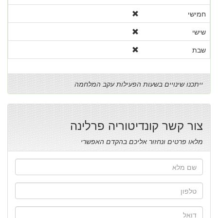
חמישי
שישי
שבת
ייתכנו שינויים בשעות הפעילות עקב המלחמה
צור קשר קונדיטוריה פרלינה
מלאו פרטים ונחזור אליכם בהקדם האפשרי