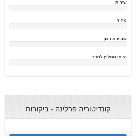
שירות
מחיר
שביעות רצון
הייתי ממליץ לחבר
קונדיטוריה פרלינה - ביקורות