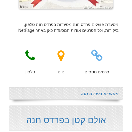
מסעדת פועלים פרדס חנה מסעדות בפרדס חנה טלפון,
ביקורות, וכל הפרטים אודות המסעדה כאן באתר NetPage
פרטים נוספים
נווט
טלפון
מסעדות בפרדס חנה
אולם קטן בפרדס חנה