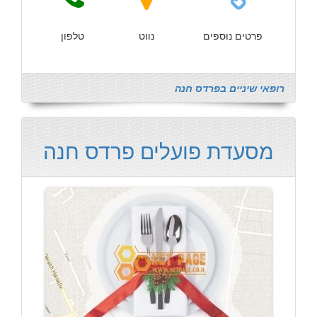
פרטים נוספים
נווט
טלפון
רופאי שיניים בפרדס חנה
מסעדת פועלים פרדס חנה