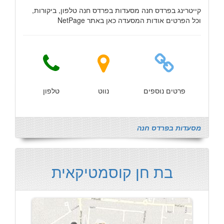
קייטרינג בפרדס חנה מסעדות בפרדס חנה טלפון, ביקורות,
וכל הפרטים אודות המסעדה כאן באתר NetPage
פרטים נוספים
נווט
טלפון
מסעדות בפרדס חנה
בת חן קוסמטיקאית