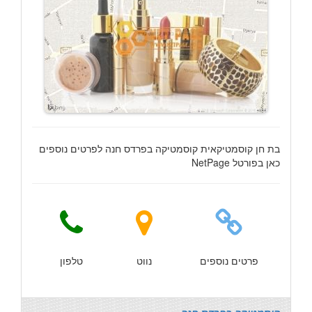
בת חן קוסמטיקאית קוסמטיקה בפרדס חנה לפרטים נוספים
כאן בפורטל NetPage
פרטים נוספים
נווט
טלפון