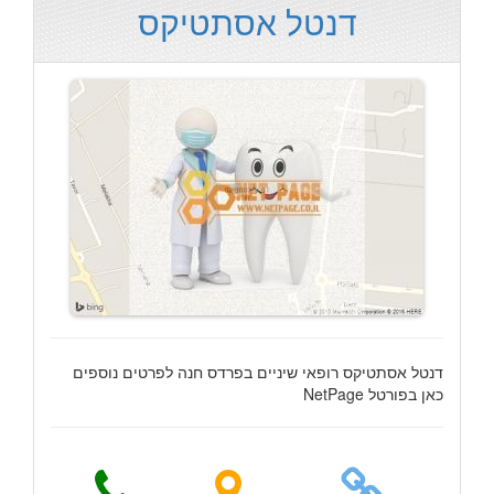
דנטל אסתטיקס
דנטל אסתטיקס רופאי שיניים בפרדס חנה לפרטים נוספים
כאן בפורטל NetPage