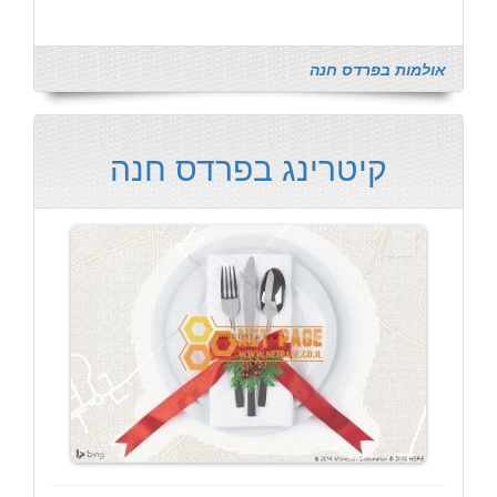
אולמות בפרדס חנה
קיטרינג בפרדס חנה