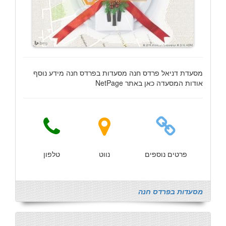
מסעדת דניאל פרדס חנה מסעדות בפרדס חנה מידע נוסף
אודות המסעדה כאן באתר NetPage
פרטים נוספים
נווט
טלפון
מסעדות בפרדס חנה