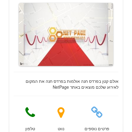
אולם קטן בפרדס חנה אולמות בפרדס חנה את המקום
לאירוע שלכם מוצאים באתר NetPage
פרטים נוספים
נווט
טלפון