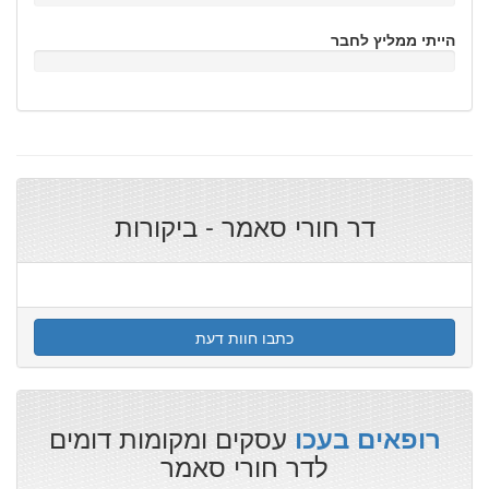
הייתי ממליץ לחבר
דר חורי סאמר - ביקורות
כתבו חוות דעת
עסקים ומקומות דומים
רופאים בעכו
לדר חורי סאמר