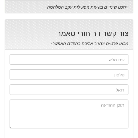
ייתכנו שינויים בשעות הפעילות עקב המלחמה
צור קשר דר חורי סאמר
מלאו פרטים ונחזור אליכם בהקדם האפשרי