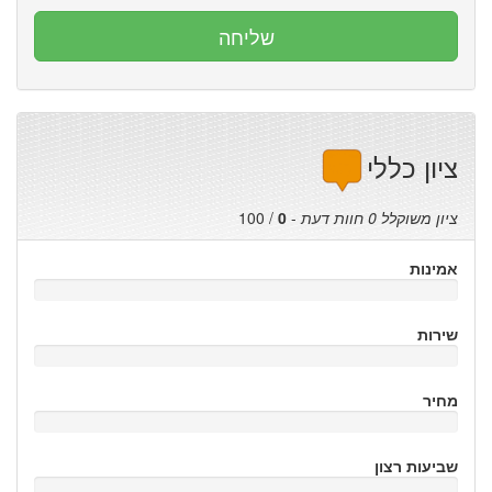
ציון כללי
ציון משוקלל
0
חוות דעת
-
0
/
100
אמינות
שירות
מחיר
שביעות רצון