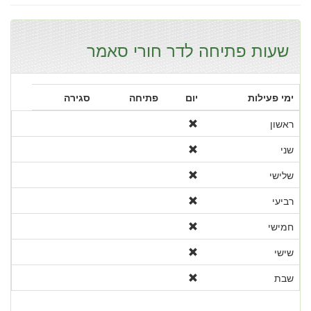
שעות פתיחה לדר חורי סאמר
ימי פעילות
יום
פתיחה
סגירה
ראשון
שני
שלישי
רביעי
חמישי
שישי
שבת