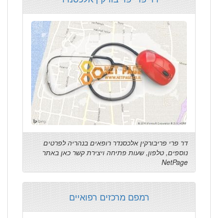
דר פרי פריבורקין אלכסנדר רופאים בנהריה לפרטים
נוספים, טלפון, שעות פתיחה ויצירת קשר כאן באתר
NetPage
רמפם מרכזים רפואיים