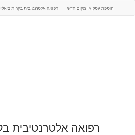
הוספת עסק או מקום חדש
רפואה אלטרנטיבית בקרית ביאליק
רפואה אלטרנטיבית בק