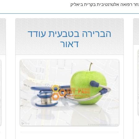
הברירה בטבעית עודד
דאור