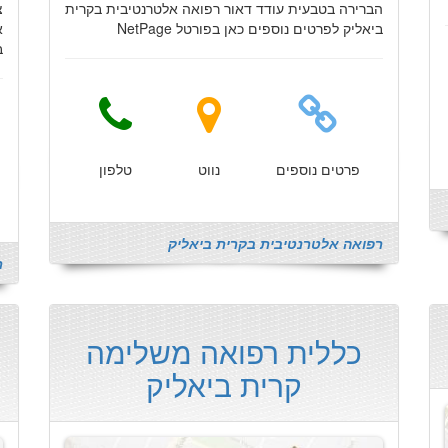
הברירה בטבעית עודד דאור רפואה אלטרנטיבית בקרית
צ
ביאליק לפרטים נוספים כאן בפורטל NetPage
א
ב
פרטים נוספים
נווט
טלפון
רפואה אלטרנטיבית בקרית ביאליק
ר
כללית רפואה משלימה
קרית ביאליק