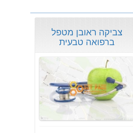
צביקה ראובן מטפל
ברפואה טבעית