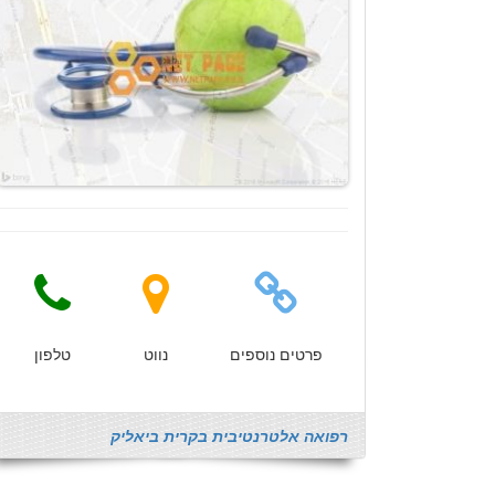
פרטים נוספים
נווט
טלפון
רפואה אלטרנטיבית בקרית ביאליק