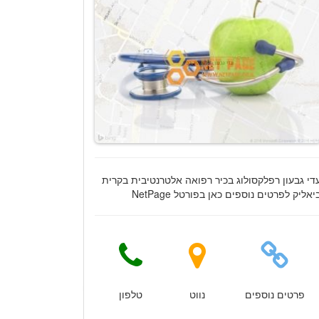
די גבעון רפלקסולוג בכיר רפואה אלטרנטיבית בקרית
יאליק לפרטים נוספים כאן בפורטל NetPage
פרטים נוספים
נווט
טלפון