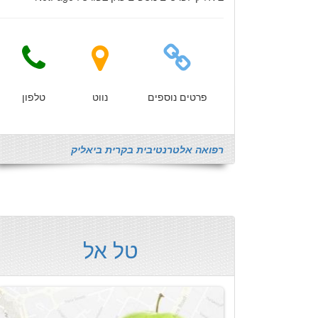
פרטים נוספים
נווט
טלפון
רפואה אלטרנטיבית בקרית ביאליק
טל אל