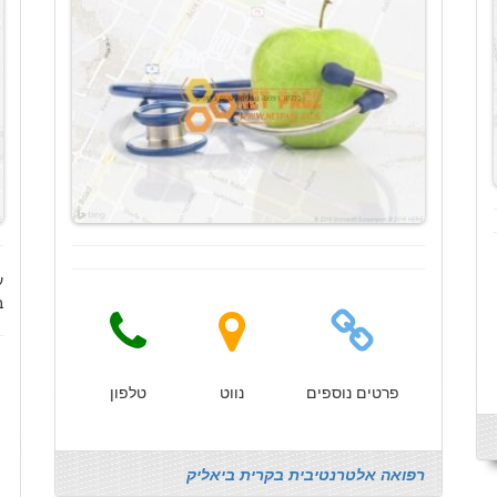
ע
ב
פרטים נוספים
נווט
טלפון
רפואה אלטרנטיבית בקרית ביאליק