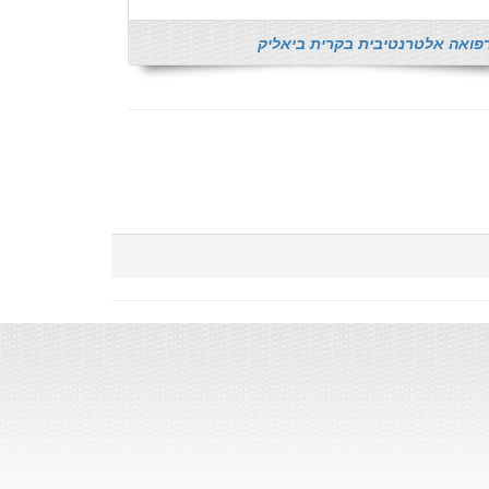
פואה אלטרנטיבית בקרית ביאליק