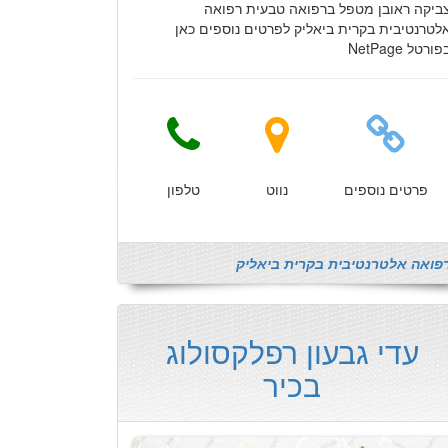
ביקה ראובן מטפל ברפואה טבעית רפואה
לטרנטיבית בקרית ביאליק לפרטים נוספים כאן
פורטל NetPage
פרטים נוספים
נווט
טלפון
פואה אלטרנטיבית בקרית ביאליק
עדי גבעון רפלקסולוג
בכיר