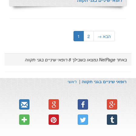
רופאי שיניים בגני תקווה
הבא →
2
1
באתר NetPage נמצאו בשבילך
8
רופאי שיניים בגני תקווה
רופאי שיניים בגני תקווה
|
ראשי