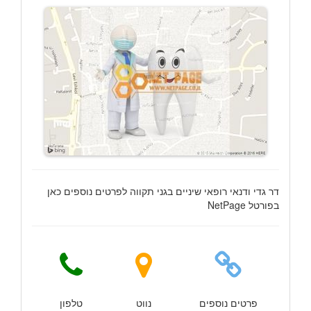
דר גדי ודנאי רופאי שיניים בגני תקווה לפרטים נוספים כאן
בפורטל NetPage
פרטים נוספים
נווט
טלפון