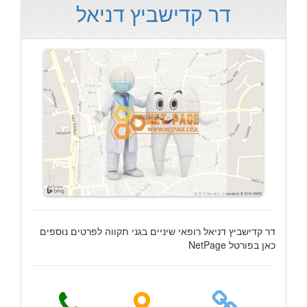
דר קדישביץ דניאל
דר קדישביץ דניאל רופאי שיניים בגני תקווה לפרטים נוספים
כאן בפורטל NetPage