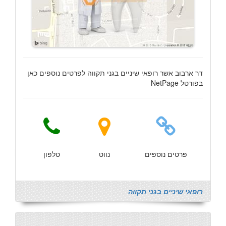
דר ארבוב אשר רופאי שיניים בגני תקווה לפרטים נוספים כאן
בפורטל NetPage
פרטים נוספים
נווט
טלפון
רופאי שיניים בגני תקווה