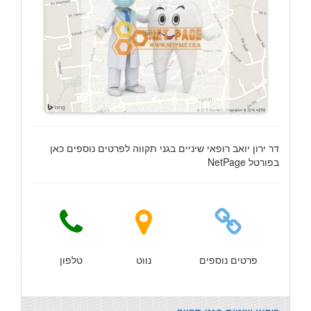
דר ירון יואב רופאי שיניים בגני תקווה לפרטים נוספים כאן
בפורטל NetPage
פרטים נוספים
נווט
טלפון