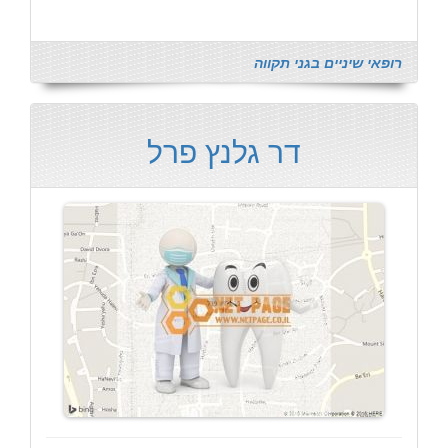
רופאי שיניים בגני תקווה
דר גלנץ פרל