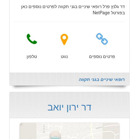
דר גלנץ פרל רופאי שיניים בגני תקווה לפרטים נוספים כאן
בפורטל NetPage
פרטים נוספים
נווט
טלפון
רופאי שיניים בגני תקווה
דר ירון יואב