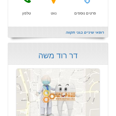
פרטים נוספים
נווט
טלפון
רופאי שיניים בגני תקווה
דר רוד משה