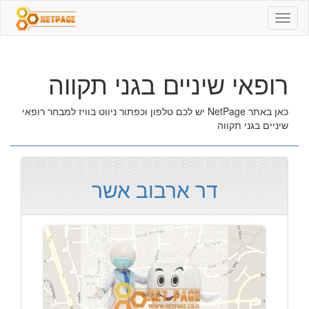
רופאי
שיניים
בגני
תקווה
רופאי שיניים בגני תקווה
כאן באתר NetPage יש לכם טלפון וכפתור ניווט בוויז למבחר רופאי
שיניים בגני תקווה
דר ארבוב אשר