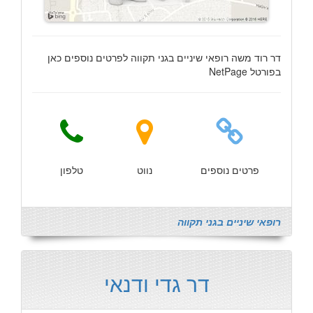
דר רוד משה רופאי שיניים בגני תקווה לפרטים נוספים כאן
בפורטל NetPage
פרטים נוספים
נווט
טלפון
רופאי שיניים בגני תקווה
דר גדי ודנאי