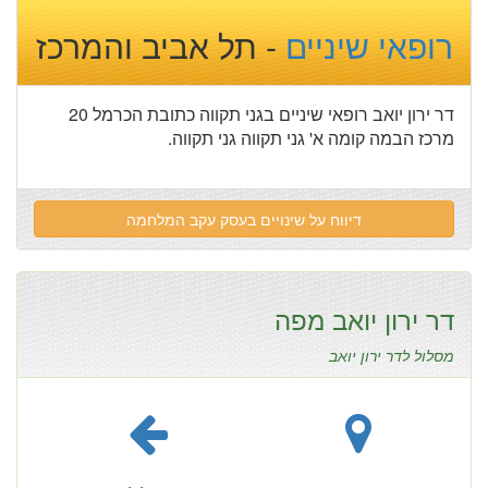
רופאי שיניים
- תל אביב והמרכז
דר ירון יואב רופאי שיניים בגני תקווה כתובת הכרמל 20
מרכז הבמה קומה א' גני תקווה גני תקווה.
דיווח על שינויים בעסק עקב המלחמה
דר ירון יואב מפה
מסלול לדר ירון יואב