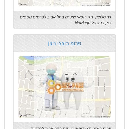
דר סלוצקי חגי רופאי שיניים בתל אביב לפרטים נוספים
כאן בפורטל NetPage
פרופ ביצצו ניצן
פרופ ביצצו ניצן רופאי שיניים בתל אביב לפרטים