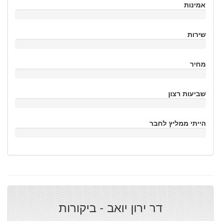
אמינות
שירות
מחיר
שביעות רצון
הייתי ממליץ לחבר
דר ירון יואב - ביקורות