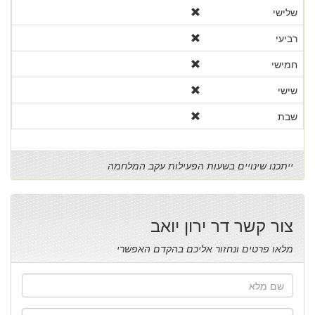
שלישי
רביעי
חמישי
שישי
שבת
ייתכנו שינויים בשעות הפעילות עקב המלחמה
צור קשר דר ירון יואב
מלאו פרטים ונחזור אליכם בהקדם האפשרי