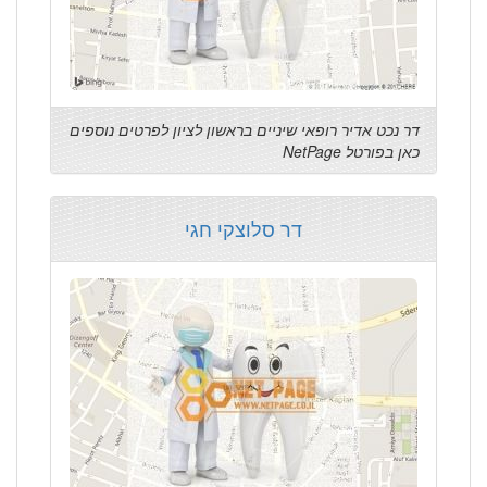
דר נכט אדיר רופאי שיניים בראשון לציון לפרטים נוספים
כאן בפורטל NetPage
דר סלוצקי חגי