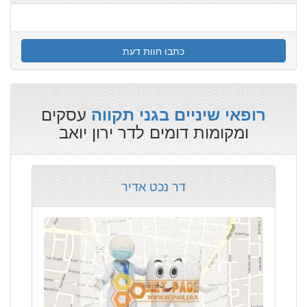
כתבו חוות דעת
עסקים
רופאי שיניים בגני תקווה
ומקומות דומים לדר ירון יואב
דר נכט אדיר