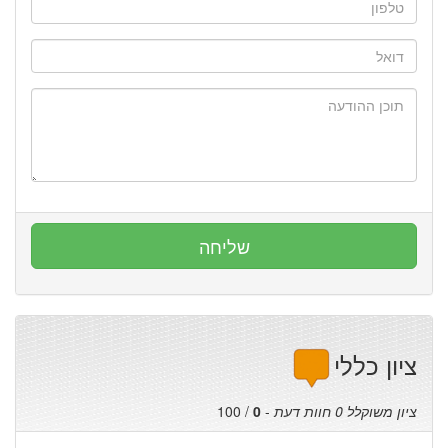
ציון כללי
ציון משוקלל
0
חוות דעת
-
0
/
100