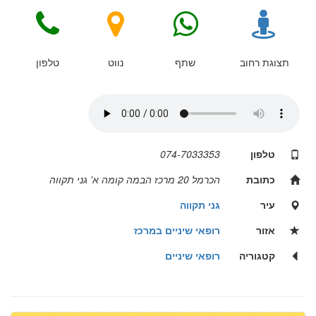
תצוגת רחוב
שתף
נווט
טלפון
טלפון
074-7033353
כתובת
הכרמל 20 מרכז הבמה קומה א' גני תקווה
עיר
גני תקווה
אזור
רופאי שיניים במרכז
קטגוריה
רופאי שיניים