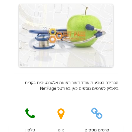
הברירה בטבעית עודד דאור רפואה אלטרנטיבית בקרית
ביאליק לפרטים נוספים כאן בפורטל NetPage
פרטים נוספים
נווט
טלפון