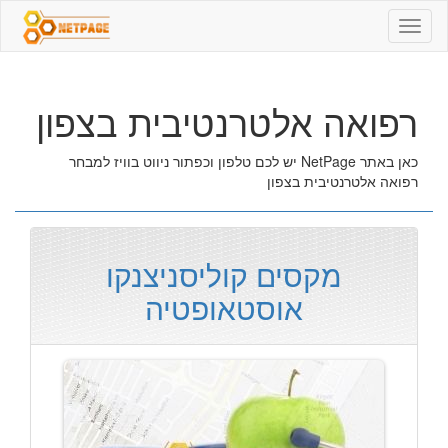
רפואה
אלטרנטיבית
בצפון
רפואה אלטרנטיבית בצפון
כאן באתר NetPage יש לכם טלפון וכפתור ניווט בוויז למבחר
רפואה אלטרנטיבית בצפון
מקסים קוליסניצנקו
אוסטאופטיה