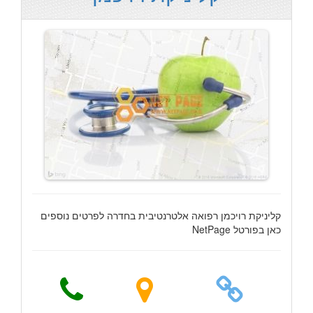
קליניקת רויכמן רפואה אלטרנטיבית בחדרה לפרטים נוספים
כאן בפורטל NetPage