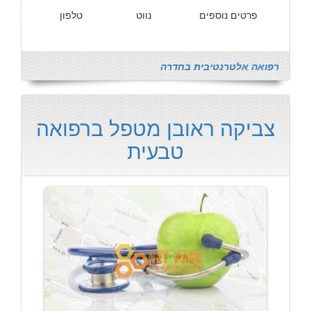
פרטים נוספים
נווט
טלפון
רפואה אלטרנטיבית בחדרה
צביקה ראובן מטפל ברפואה
טבעית