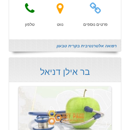
פרטים נוספים
נווט
טלפון
רפואה אלטרנטיבית בקרית טבעון
בר אילן דניאל