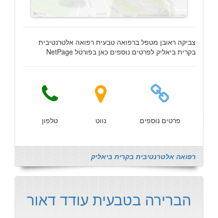
צביקה ראובן מטפל ברפואה טבעית רפואה אלטרנטיבית
בקרית ביאליק לפרטים נוספים כאן בפורטל NetPage
פרטים נוספים
נווט
טלפון
רפואה אלטרנטיבית בקרית ביאליק
הברירה בטבעית עודד דאור