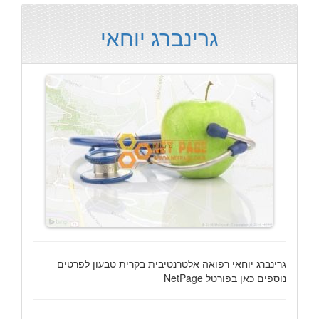
גרינברג יוחאי
גרינברג יוחאי רפואה אלטרנטיבית בקרית טבעון לפרטים
נוספים כאן בפורטל NetPage