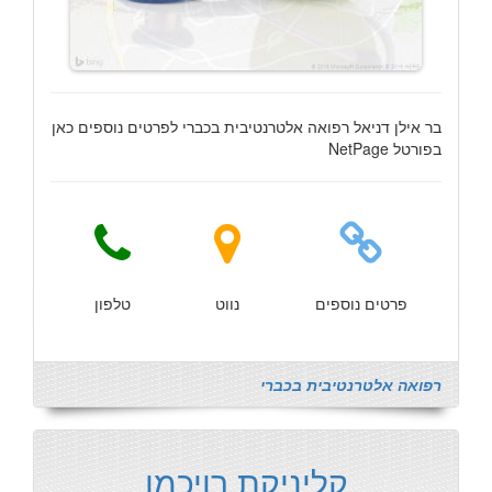
בר אילן דניאל רפואה אלטרנטיבית בכברי לפרטים נוספים כאן
בפורטל NetPage
פרטים נוספים
נווט
טלפון
רפואה אלטרנטיבית בכברי
קליניקת רויכמן