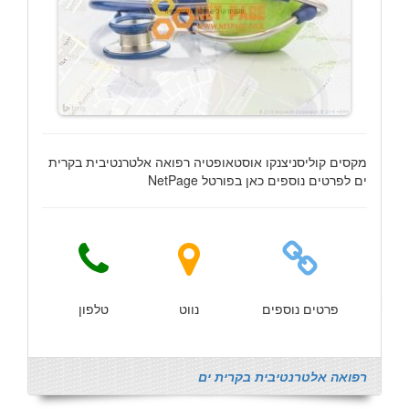
מקסים קוליסניצנקו אוסטאופטיה רפואה אלטרנטיבית בקרית
ים לפרטים נוספים כאן בפורטל NetPage
פרטים נוספים
נווט
טלפון
רפואה אלטרנטיבית בקרית ים