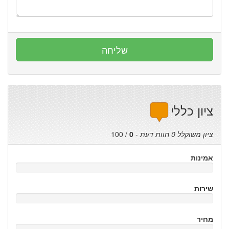
ציון כללי
ציון משוקלל
0
חוות דעת
-
0
/
100
אמינות
שירות
מחיר