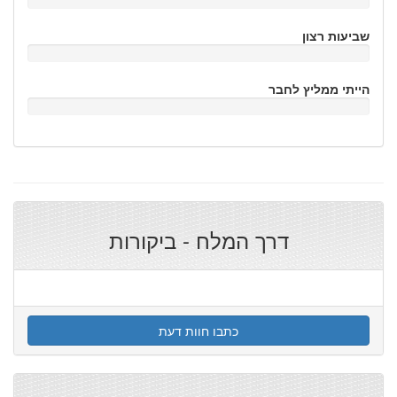
שביעות רצון
הייתי ממליץ לחבר
דרך המלח - ביקורות
כתבו חוות דעת