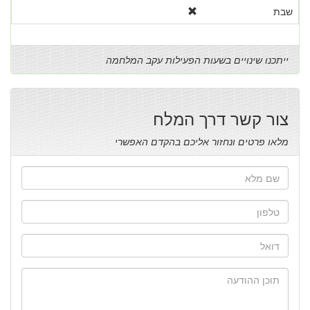
שבת
ייתכנו שינויים בשעות הפעילות עקב המלחמה
צור קשר דרך המלח
מלאו פרטים ונחזור אליכם בהקדם האפשרי