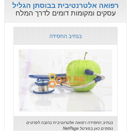
רפואה אלטרנטיבית בבוסתן הגליל
עסקים ומקומות דומים לדרך המלח
בנתיב החסידה
בנתיב החסידה רפואה אלטרנטיבית ברגבה לפרטים
נוספים כאן בפורטל NetPage