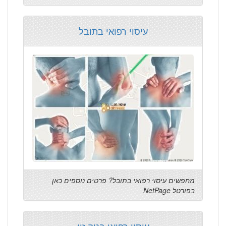
עיסוי רפואי בתובל
מחפשים עיסוי רפואי בתובל? פרטים נוספים כאן
בפורטל NetPage