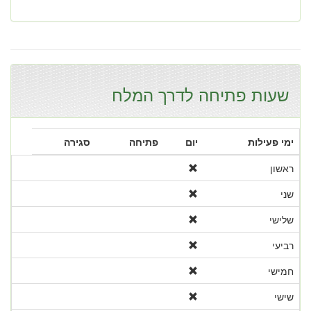
שעות פתיחה לדרך המלח
ימי פעילות
יום
פתיחה
סגירה
ראשון
שני
שלישי
רביעי
חמישי
שישי