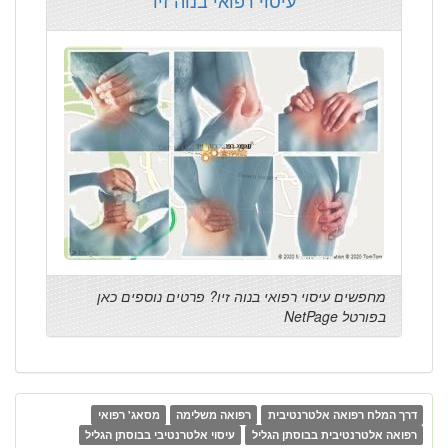
עיסוי רפואי בנוה זיו
מחפשים עיסוי רפואי בנוה זיו? פרטים נוספים כאן
בפורטל NetPage
דרך המלח רפואה אלטרנטיבית
רפואה משלימה
מסאג' רפואי
רפואה אלטרנטיבית בבוסתן הגליל
עיסוי אלטרנטיבי בבוסתן הגליל