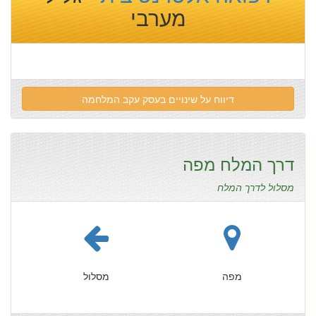
מערבי
דיווח על שינויים בעסק עקב המלחמה
דרך המלח מפה
מסלול לדרך המלח
מפה
מסלול