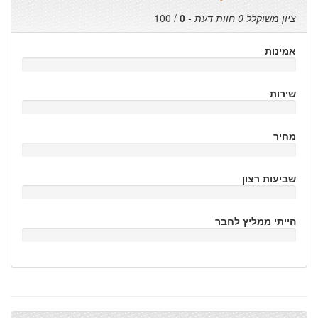
ציון משוקלל
0
חוות דעת
-
0
/
100
אמינות
שירות
מחיר
שביעות רצון
הייתי ממליץ לחבר