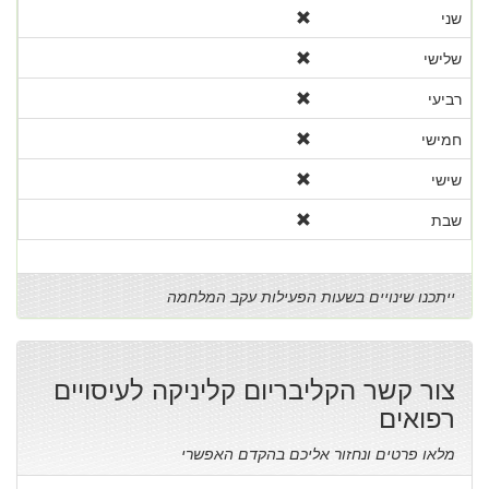
שני
שלישי
רביעי
חמישי
שישי
שבת
ייתכנו שינויים בשעות הפעילות עקב המלחמה
צור קשר הקליבריום קליניקה לעיסויים
רפואים
מלאו פרטים ונחזור אליכם בהקדם האפשרי