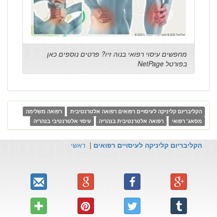
מחפשים עיסוי רפואי בנוה זיו? פרטים נוספים כאן
בפורטל NetPage
הקליבריום קליניקה לעיסויים רפואים רפואה אלטרנטיבית
רפואה משלימה
מסאג' רפואי
רפואה אלטרנטיבית בנהריה
עיסוי אלטרנטיבי בנהריה
הקליבריום קליניקה לעיסויים רפואים
|
ראשי