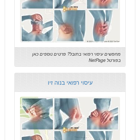
מחפשים עיסוי רפואי בתובל? פרטים נוספים כאן
בפורטל NetPage
עיסוי רפואי בנוה זיו