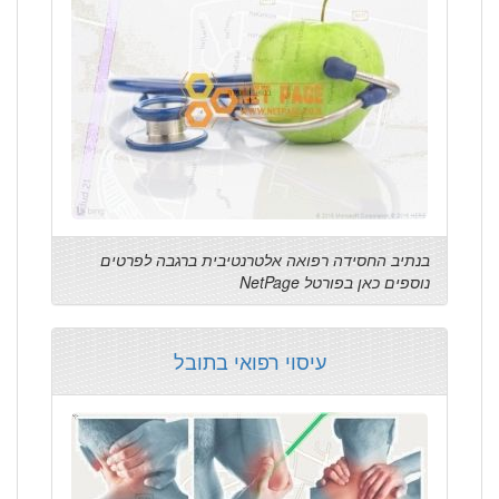
בנתיב החסידה רפואה אלטרנטיבית ברגבה לפרטים
נוספים כאן בפורטל NetPage
עיסוי רפואי בתובל