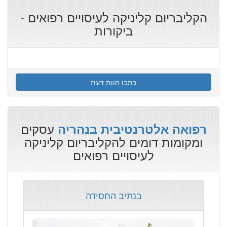
הקליבריום קליניקה לעיסויים רפואים -
ביקורות
כתבו חוות דעת
עסקים
רפואה אלטרנטיבית בנהריה
ומקומות דומים להקליבריום קליניקה
לעיסויים רפואים
בנתיב החסידה