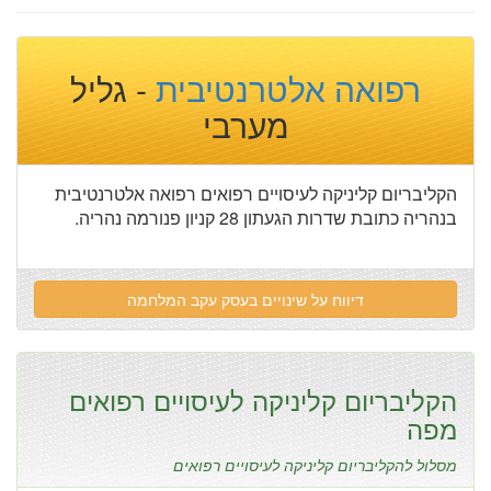
רפואה אלטרנטיבית
- גליל
מערבי
הקליבריום קליניקה לעיסויים רפואים רפואה אלטרנטיבית
בנהריה כתובת שדרות הגעתון 28 קניון פנורמה נהריה.
דיווח על שינויים בעסק עקב המלחמה
הקליבריום קליניקה לעיסויים רפואים
מפה
מסלול להקליבריום קליניקה לעיסויים רפואים