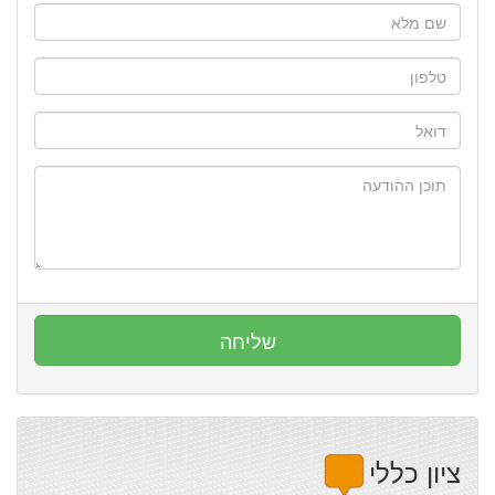
ציון כללי