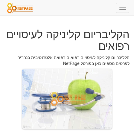
הקליבריום
קליניקה
לעיסויים
רפואים
הקליבריום קליניקה לעיסויים
-
054-
רפואים
6477004
-
רפואה
הקליבריום קליניקה לעיסויים רפואים רפואה אלטרנטיבית בנהריה
אלטרנטיבית
לפרטים נוספים כאן בפורטל NetPage